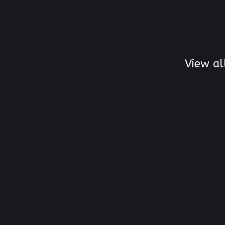
View al