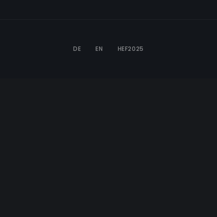
DE
EN
HEF2025