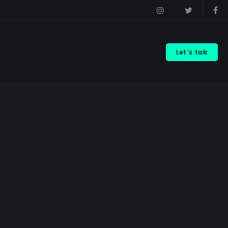
Let`s talk