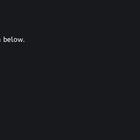
n below.